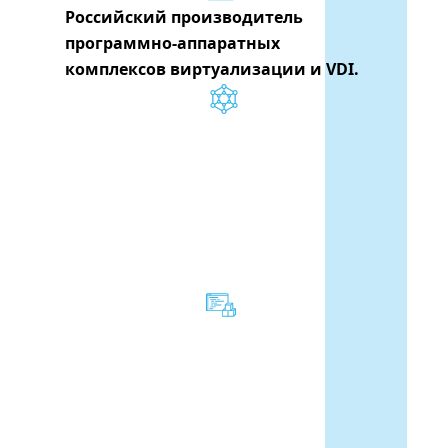
Российский производитель 
программно-аппаратных 
комплексов виртуализации и VDI. 