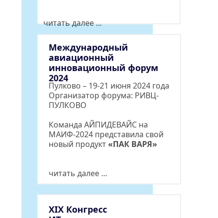
читать далее ...
Международный 
авиационный 
инновационный форум 
2024
Пулково – 19-21 июня 2024 года
Организатор форума: 
РИВЦ-
ПУЛКОВО
Команда АЙПИДЕВАЙС на 
МАИФ-2024 представила свой 
новый продукт 
«ПАК ВАРЯ»
читать далее ...
XIX Конгресс 