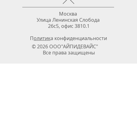
Москва 
Улица Ленинская Слобода 
26с5, офис 3810.1
П
олитик
а конфиденциальности
© 2026 ООО"АЙПИДЕВАЙС"              
Все права защищены