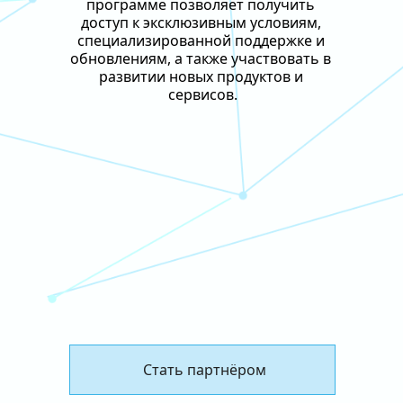
программе позволяет получить 
доступ к эксклюзивным условиям, 
специализированной поддержке и 
обновлениям, а также участвовать в 
развитии новых продуктов и 
сервисов.
 Стать партнёром