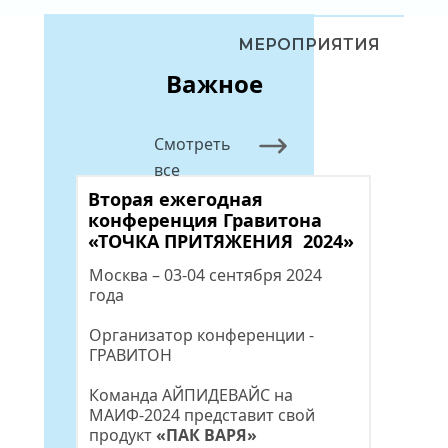
МЕРОПРИЯТИЯ
Важное
Смотреть 
все
Вторая ежегодная 
конференция Гравитона 
«ТОЧКА ПРИТЯЖЕНИЯ  2024»
Москва – 03-04 сентября 2024 
года
Организатор конференции - 
ГРАВИТОН
Команда АЙПИДЕВАЙС на 
МАИФ-2024 представит свой 
продукт 
«ПАК ВАРЯ»