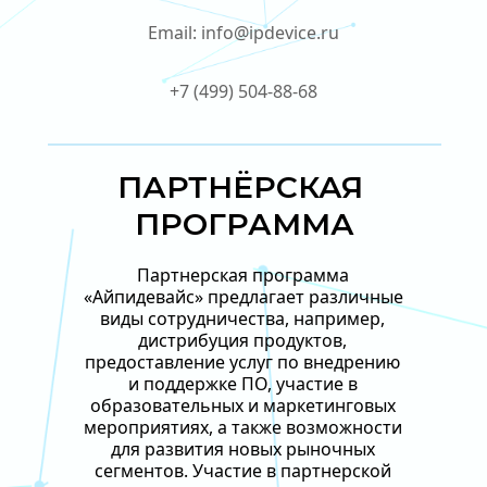
Email: 
info@ipdevice.ru
+7 (499) 504-88-68
ПАРТНЁРСКАЯ 
ПРОГРАММА
Партнерская программа 
«Айпидевайс» предлагает различные 
виды сотрудничества, например, 
дистрибуция продуктов, 
предоставление услуг по внедрению 
и поддержке ПО, участие в 
образовательных и маркетинговых 
мероприятиях, а также возможности 
для развития новых рыночных 
сегментов. Участие в партнерской 