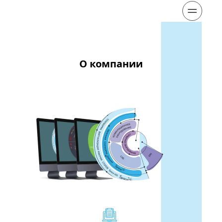
О компании