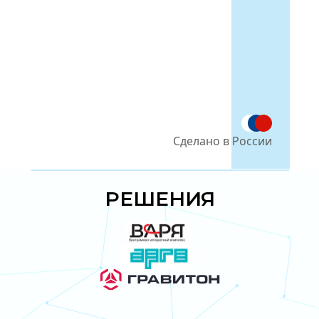
Сделано в России
РЕШЕНИЯ