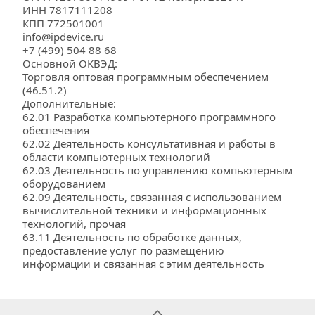
ИНН 7817111208
КПП 772501001
info@ipdevice.ru
+7 (499) 504 88 68
Основной ОКВЭД:
Торговля оптовая программным обеспечением 
(46.51.2)
Дополнительные: 
62.01 Разработка компьютерного программного 
обеспечения
62.02 Деятельность консультативная и работы в 
области компьютерных технологий
62.03 Деятельность по управлению компьютерным 
оборудованием
62.09 Деятельность, связанная с использованием 
вычислительной техники и информационных 
технологий, прочая
63.11 Деятельность по обработке данных, 
предоставление услуг по размещению 
информации и связанная с этим деятельность