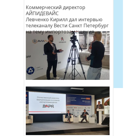
Коммерческий директор 
АЙПИДЕВАЙС 
Левченко Кирилл дал интервью 
телеканалу Вести Санкт Петербург 
на тему импортозамещения.