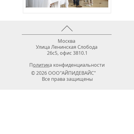
Москва 
Улица Ленинская Слобода 
26с5, офис 3810.1
П
олитик
а конфиденциальности
© 2026 ООО"АЙПИДЕВАЙС"              
Все права защищены