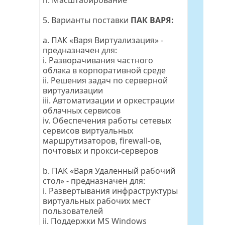
h. Масштабирование
5. Варианты поставки 
ПАК ВАРЯ:
a. ПАК «Варя Виртуализация» - 
предназначен для:
i. Разворачивания частного 
облака в корпоративной среде
ii. Решения задач по серверной 
виртуализации
iii. Автоматизации и оркестрации 
облачных сервисов
iv. Обеспечения работы сетевых 
сервисов виртуальных 
маршрутизаторов, firewall-ов, 
почтовых и прокси-серверов
b. ПАК «Варя Удаленный рабочий 
стол» - предназначен для:
i. Развертывания инфраструктуры 
виртуальных рабочих мест 
пользователей
ii. Поддержки MS Windows 