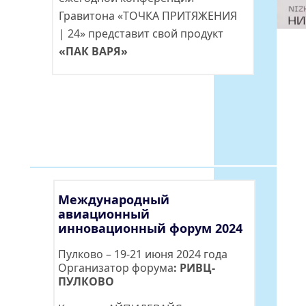
Гравитона «ТОЧКА ПРИТЯЖЕНИЯ 
| 24» представит свой продукт 
ПАО «МТС»
«ПАК ВАРЯ»
Международный 
авиационный 
инновационный форум 2024
Пулково – 19-21 июня 2024 года
Организатор форума
: 
РИВЦ-
ПУЛКОВО