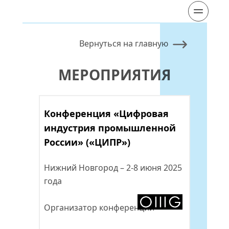
Вернуться на главную
МЕРОПРИЯТИЯ
Конференция «Цифровая 
индустрия промышленной 
России» («ЦИПР»)
Нижний Новгород – 2-8 июня 2025 
года
Организатор конференции -  